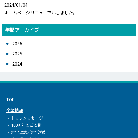
2024/01/04
ホームページリニューアルしました。
年間アーカイブ
2026
2025
2024
TOP
企業情報
トップメッセージ
100周年のご挨拶
経営理念／経営方針