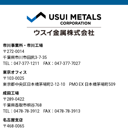
市川事業所・市川工場
〒272-0014
千葉県市川市田尻3-7-35
TEL：047-377-1211 FAX：047-377-7027
東京オフィス
〒103-0025
東京都中央区日本橋茅場町2-12-10 PMO EX 日本橋茅場町509
成田工場
〒289-0422
千葉県香取市桐谷768
TEL：0478-78-3912 FAX：0478-78-3913
名古屋支店
〒468-0065