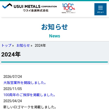
お知らせ
News
トップ
»
お知らせ
»
2024年
2024年
2026/07/24
大阪営業所を開設しました。
2025/11/05
100周年のご挨拶を掲載しました。
2025/04/24
新しいロゴマークを掲載しました。