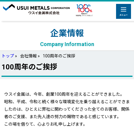
企業情報
Company Information
トップ
»
会社情報 »
100周年のご挨拶
100周年のご挨拶
ウスイ金属は、今年、創業100周年を迎えることができました。
昭和、平成、令和と続く様々な環境変化を乗り越えることができま
したのは、ひとえに弊社に関わってくださった全てのお客様、関係
者のご支援、また先人達の努力の賜物であると感じています。
この場を借りて、心よりお礼申し上げます。