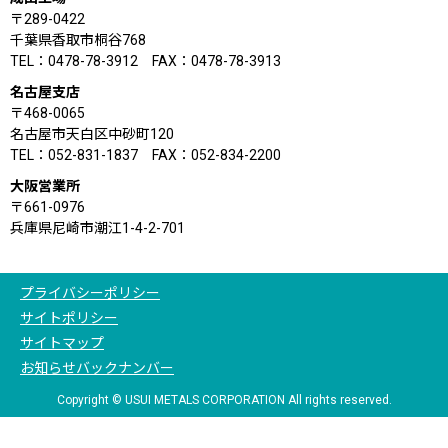
〒289-0422
千葉県香取市桐谷768
TEL：0478-78-3912 FAX：0478-78-3913
名古屋支店
〒468-0065
名古屋市天白区中砂町120
TEL：052-831-1837 FAX：052-834-2200
大阪営業所
〒661-0976
兵庫県尼崎市潮江1-4-2-701
プライバシーポリシー
サイトポリシー
サイトマップ
お知らせバックナンバー
Copyright © USUI METALS CORPORATION All rights reserved.