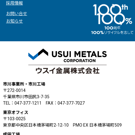
採用情報
お問い合せ
お知らせ
市川事業所・市川工場
〒272-0014
千葉県市川市田尻3-7-35
TEL：047-377-1211 FAX：047-377-7027
東京オフィス
〒103-0025
東京都中央区日本橋茅場町2-12-10 PMO EX 日本橋茅場町509
成田工場