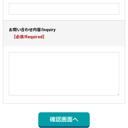
お問い合わせ内容/Inquiry
【必須/Required】