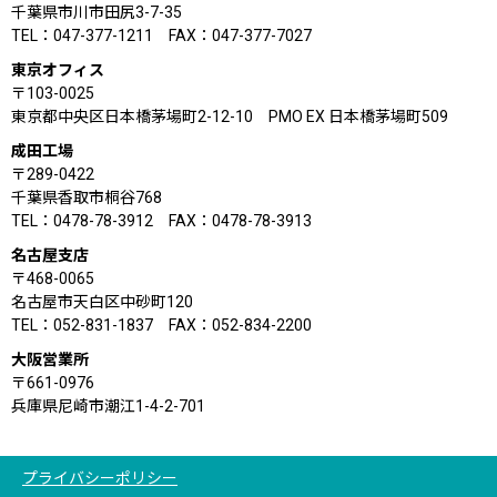
千葉県市川市田尻3-7-35
TEL：047-377-1211 FAX：047-377-7027
東京オフィス
〒103-0025
東京都中央区日本橋茅場町2-12-10 PMO EX 日本橋茅場町509
成田工場
〒289-0422
千葉県香取市桐谷768
TEL：0478-78-3912 FAX：0478-78-3913
名古屋支店
〒468-0065
名古屋市天白区中砂町120
TEL：052-831-1837 FAX：052-834-2200
大阪営業所
〒661-0976
兵庫県尼崎市潮江1-4-2-701
プライバシーポリシー