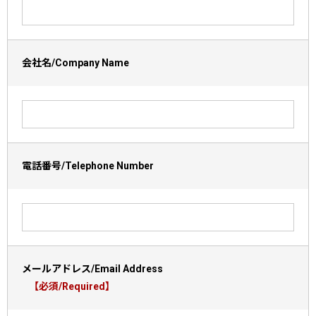
会社名/Company Name
電話番号/Telephone Number
メールアドレス/Email Address
【必須/Required】