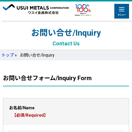
お問い合せ/Inquiry
Contact Us
トップ
»
お問い合せ/Inquiry
お問い合せフォーム/Inquiry Form
お名前/Name
【必須/Required】